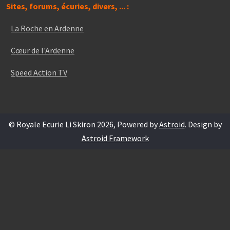
Sites, forums, écuries, divers, ... :
La Roche en Ardenne
Cœur de l'Ardenne
Speed Action TV
© Royale Ecurie Li Skiron 2026, Powered by
Astroid
. Design by
Astroid Framework