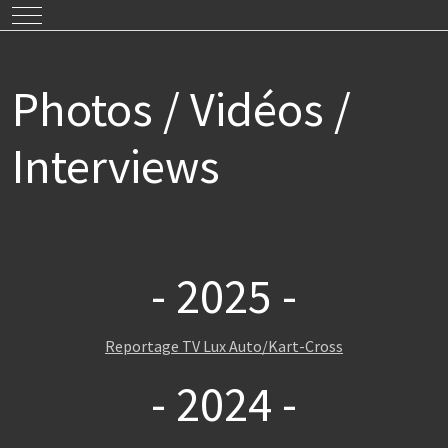
Mobile Menu Toggle
Photos / Vidéos /
Interviews
- 2025 -
Reportage TV Lux Auto/Kart-Cross
- 2024 -