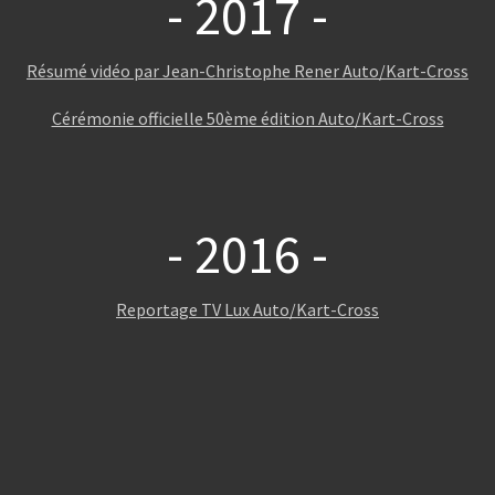
- 2017 -
Résumé vidéo par Jean-Christophe Rener Auto/Kart-Cross
Cérémonie officielle 50ème édition Auto/Kart-Cross
- 2016 -
Reportage TV Lux Auto/Kart-Cross