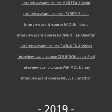
Interview avant-course MARTEAU Kevin
Interview avant-course LEYDER Michel
Interview avant-course PAQUET David
Interview avant-course PARMENTIER Quentin
Interview avant-course SWINNEN Andreas
Interview avant-course COLIGNON Jean-Fred
Interview avant-course VAN MOL Danny
Interview avant-course MILLET Jonathan
- 2019 -