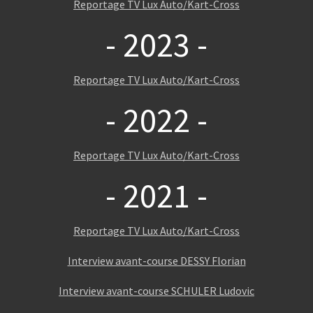
Reportage TV Lux Auto/Kart-Cross
- 2023 -
Reportage TV Lux Auto/Kart-Cross
- 2022 -
Reportage TV Lux Auto/Kart-Cross
- 2021 -
Reportage TV Lux Auto/Kart-Cross
Interview avant-course DESSY Florian
Interview avant-course SCHULER Ludovic